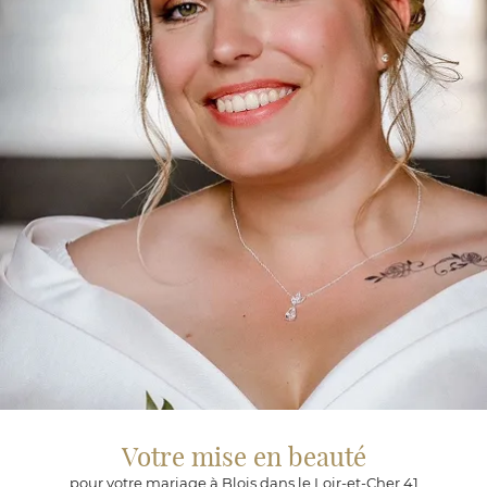
Votre mise en beauté
pour votre mariage à Blois dans le Loir-et-Cher 41