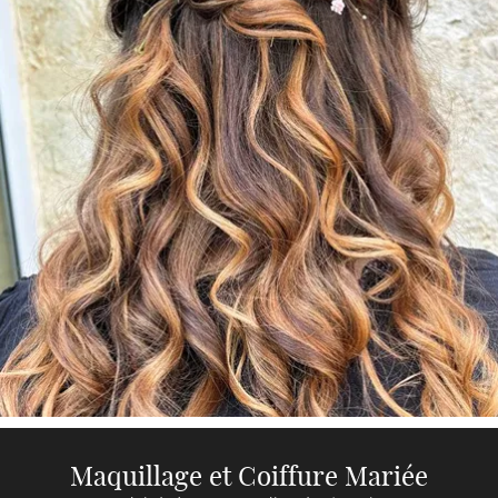
Une question
ACCUEIL
Maquillage et Coiffure Mariée