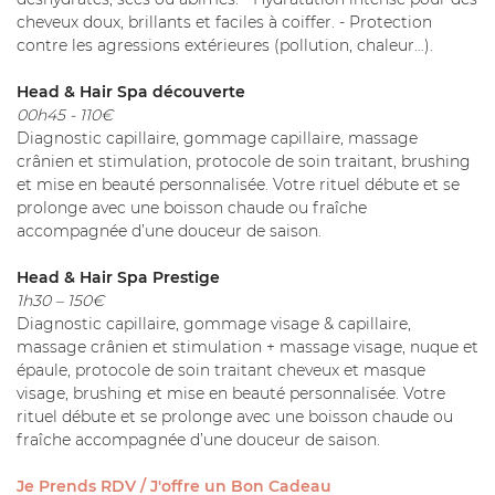
cheveux doux, brillants et faciles à coiffer. - Protection
contre les agressions extérieures (pollution, chaleur…).
Head & Hair Spa découverte
00h45 - 110€
Diagnostic capillaire, gommage capillaire, massage
crânien et stimulation, protocole de soin traitant, brushing
et mise en beauté personnalisée. Votre rituel débute et se
prolonge avec une boisson chaude ou fraîche
accompagnée d’une douceur de saison.
Head & Hair Spa Prestige
1h30 – 150€
Diagnostic capillaire, gommage visage & capillaire,
massage crânien et stimulation + massage visage, nuque et
épaule, protocole de soin traitant cheveux et masque
visage, brushing et mise en beauté personnalisée. Votre
rituel débute et se prolonge avec une boisson chaude ou
fraîche accompagnée d’une douceur de saison.
Je Prends RDV / J'offre un Bon Cadeau