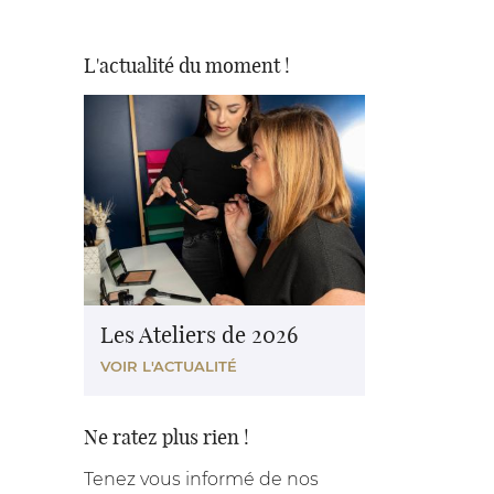
L'actualité du moment !
Les Ateliers de 2026
VOIR L'ACTUALITÉ
Ne ratez plus rien !
Tenez vous informé de nos