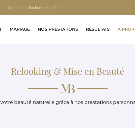
T
MARIAGE
NOS PRESTATIONS
RÉSULTATS
A PROP
Relooking & Mise en Beauté
votre beauté naturelle grâce à nos prestations personna