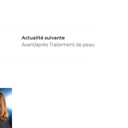
Actualité suivante
Avant/après Traitement de peau