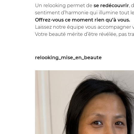
Un relooking permet de
se redécouvrir
, 
sentiment d’harmonie qui illumine tout le
Offrez-vous ce moment rien qu’à vous.
Laissez notre équipe vous accompagner v
Votre beauté mérite d’être révélée, pas t
relooking_mise_en_beaute