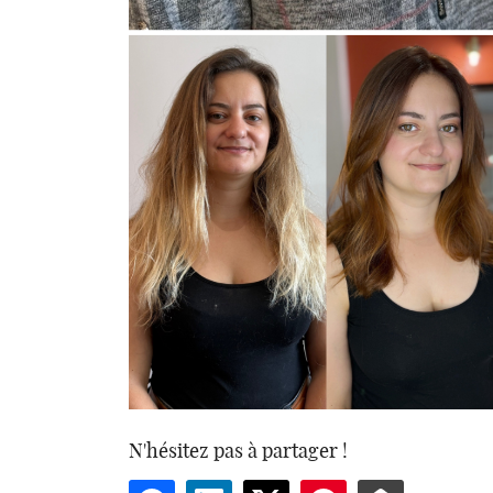
N'hésitez pas à partager !