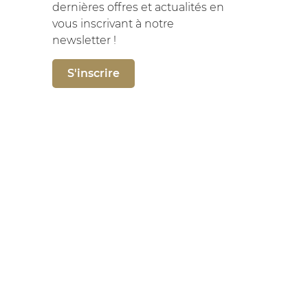
dernières offres et actualités en
vous inscrivant à notre
newsletter !
S'inscrire