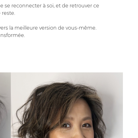
de se reconnecter à soi, et de retrouver ce
 reste.
ers la meilleure version de vous-même.
ransformée.