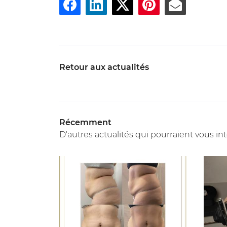
Retour aux actualités
Récemment
D'autres actualités qui pourraient vous in